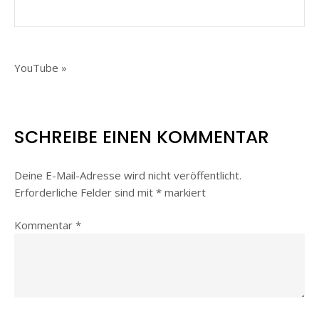
Beitragsnavigation
YouTube »
SCHREIBE EINEN KOMMENTAR
Deine E-Mail-Adresse wird nicht veröffentlicht.
Erforderliche Felder sind mit
*
markiert
Kommentar
*