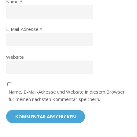
Name
*
E-Mail-Adresse
*
Website
Name, E-Mail-Adresse und Website in diesem Browser
für meinen nächsten Kommentar speichern.