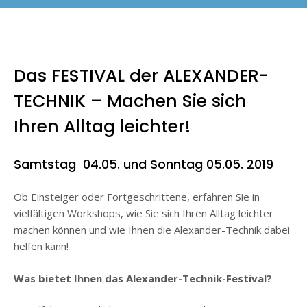
Das
FESTIVAL
der ALEXANDER-
TECHNIK – Machen Sie sich
Ihren Alltag leichter!
Samtstag 04.05. und Sonntag 05.05. 2019
Ob Einsteiger oder Fortgeschrittene, erfahren Sie in
vielfältigen Workshops, wie Sie sich Ihren Alltag leichter
machen können und wie Ihnen die Alexander-Technik dabei
helfen kann!
Was bietet Ihnen das Alexander-Technik-
Festival
?