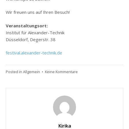
Wir freuen uns auf Ihren Besuch!
Veranstaltungsort:
Institut für Alexander-Technik
Düsseldorf, Degerstr. 38
festival
.alexander-technik.de
zu
Posted in
Allgemein
•
Keine Kommentare
Leichtigkeit
lernen!
Kirika